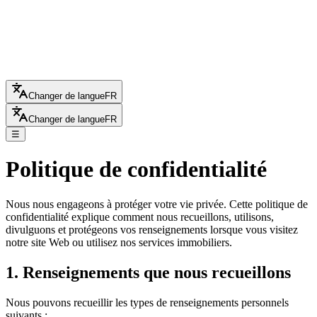
Changer de langue
FR
Changer de langue
FR
☰
Politique de confidentialité
Nous nous engageons à protéger votre vie privée. Cette politique de
confidentialité explique comment nous recueillons, utilisons,
divulguons et protégeons vos renseignements lorsque vous visitez
notre site Web ou utilisez nos services immobiliers.
1. Renseignements que nous recueillons
Nous pouvons recueillir les types de renseignements personnels
suivants :