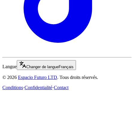
Langue
Changer de langue
Français
© 2026
Espacio Futuro LTD
.
Tous droits réservés.
Conditions
·
Confidentialité
·
Contact