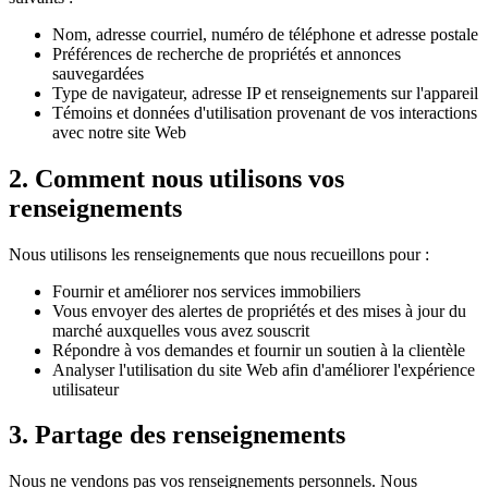
Nom, adresse courriel, numéro de téléphone et adresse postale
Préférences de recherche de propriétés et annonces
sauvegardées
Type de navigateur, adresse IP et renseignements sur l'appareil
Témoins et données d'utilisation provenant de vos interactions
avec notre site Web
2. Comment nous utilisons vos
renseignements
Nous utilisons les renseignements que nous recueillons pour :
Fournir et améliorer nos services immobiliers
Vous envoyer des alertes de propriétés et des mises à jour du
marché auxquelles vous avez souscrit
Répondre à vos demandes et fournir un soutien à la clientèle
Analyser l'utilisation du site Web afin d'améliorer l'expérience
utilisateur
3. Partage des renseignements
Nous ne vendons pas vos renseignements personnels. Nous