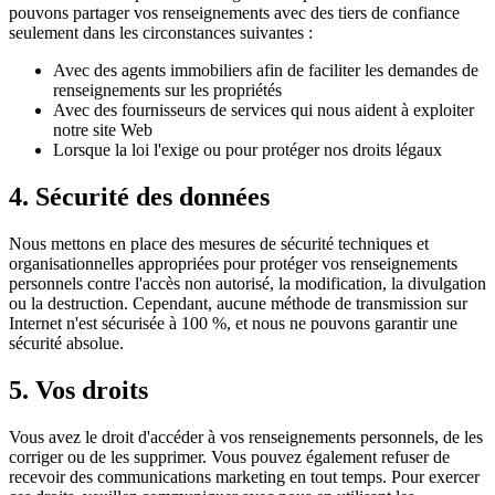
pouvons partager vos renseignements avec des tiers de confiance
seulement dans les circonstances suivantes :
Avec des agents immobiliers afin de faciliter les demandes de
renseignements sur les propriétés
Avec des fournisseurs de services qui nous aident à exploiter
notre site Web
Lorsque la loi l'exige ou pour protéger nos droits légaux
4. Sécurité des données
Nous mettons en place des mesures de sécurité techniques et
organisationnelles appropriées pour protéger vos renseignements
personnels contre l'accès non autorisé, la modification, la divulgation
ou la destruction. Cependant, aucune méthode de transmission sur
Internet n'est sécurisée à 100 %, et nous ne pouvons garantir une
sécurité absolue.
5. Vos droits
Vous avez le droit d'accéder à vos renseignements personnels, de les
corriger ou de les supprimer. Vous pouvez également refuser de
recevoir des communications marketing en tout temps. Pour exercer