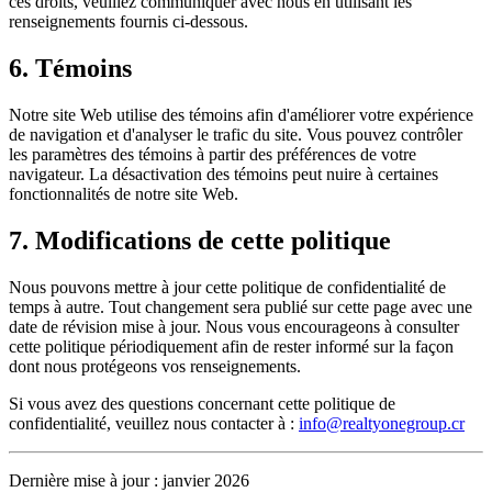
ces droits, veuillez communiquer avec nous en utilisant les
renseignements fournis ci-dessous.
6. Témoins
Notre site Web utilise des témoins afin d'améliorer votre expérience
de navigation et d'analyser le trafic du site. Vous pouvez contrôler
les paramètres des témoins à partir des préférences de votre
navigateur. La désactivation des témoins peut nuire à certaines
fonctionnalités de notre site Web.
7. Modifications de cette politique
Nous pouvons mettre à jour cette politique de confidentialité de
temps à autre. Tout changement sera publié sur cette page avec une
date de révision mise à jour. Nous vous encourageons à consulter
cette politique périodiquement afin de rester informé sur la façon
dont nous protégeons vos renseignements.
Si vous avez des questions concernant cette politique de
confidentialité, veuillez nous contacter à :
info@realtyonegroup.cr
Dernière mise à jour : janvier 2026