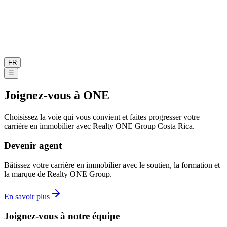
FR
☰
Joignez-vous à ONE
Choisissez la voie qui vous convient et faites progresser votre
carrière en immobilier avec Realty ONE Group Costa Rica.
Devenir agent
Bâtissez votre carrière en immobilier avec le soutien, la formation et
la marque de Realty ONE Group.
En savoir plus
Joignez-vous à notre équipe