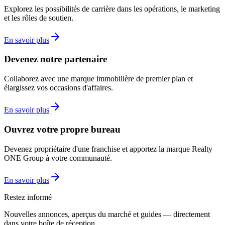
Explorez les possibilités de carrière dans les opérations, le marketing
et les rôles de soutien.
En savoir plus
Devenez notre partenaire
Collaborez avec une marque immobilière de premier plan et
élargissez vos occasions d'affaires.
En savoir plus
Ouvrez votre propre bureau
Devenez propriétaire d'une franchise et apportez la marque Realty
ONE Group à votre communauté.
En savoir plus
Restez informé
Nouvelles annonces, aperçus du marché et guides — directement
dans votre boîte de réception.