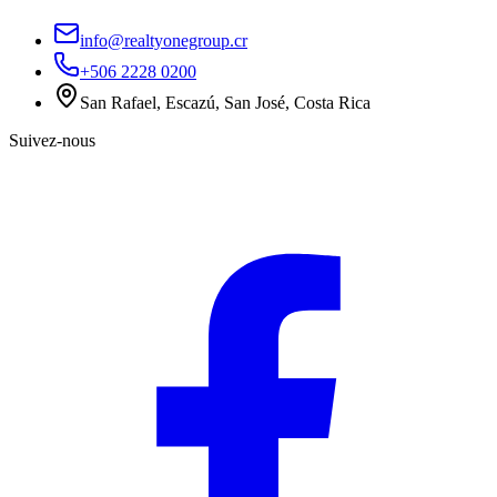
info@realtyonegroup.cr
+506 2228 0200
San Rafael, Escazú, San José, Costa Rica
Suivez-nous