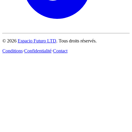
© 2026
Espacio Futuro LTD
.
Tous droits réservés.
Conditions
·
Confidentialité
·
Contact