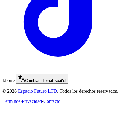
Idioma
Cambiar idioma
Español
© 2026
Espacio Futuro LTD
.
Todos los derechos reservados.
Términos
·
Privacidad
·
Contacto