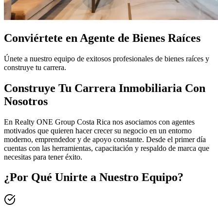
Conviértete en Agente de Bienes Raíces
Únete a nuestro equipo de exitosos profesionales de bienes raíces y
construye tu carrera.
Construye Tu Carrera Inmobiliaria Con
Nosotros
En Realty ONE Group Costa Rica nos asociamos con agentes
motivados que quieren hacer crecer su negocio en un entorno
moderno, emprendedor y de apoyo constante. Desde el primer día
cuentas con las herramientas, capacitación y respaldo de marca que
necesitas para tener éxito.
¿Por Qué Unirte a Nuestro Equipo?