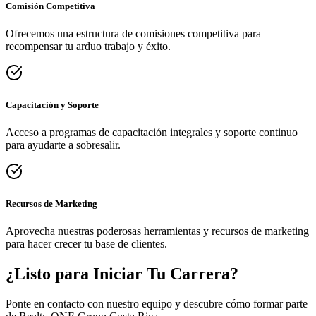
Comisión Competitiva
Ofrecemos una estructura de comisiones competitiva para
recompensar tu arduo trabajo y éxito.
Capacitación y Soporte
Acceso a programas de capacitación integrales y soporte continuo
para ayudarte a sobresalir.
Recursos de Marketing
Aprovecha nuestras poderosas herramientas y recursos de marketing
para hacer crecer tu base de clientes.
¿Listo para Iniciar Tu Carrera?
Ponte en contacto con nuestro equipo y descubre cómo formar parte